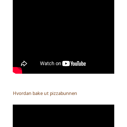
Hvordan bake ut pizzabunnen