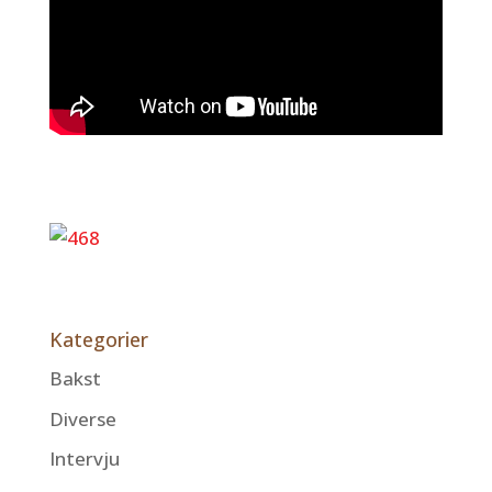
Kategorier
Bakst
Diverse
Intervju