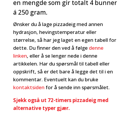
en mengde som gir totalt 4 bunner
á 250 gram.
Ønsker du å lage pizzadeig med annen
hydrasjon, hevingstemperatur eller
størrelse, så har jeg laget en egen tabell for
dette. Du finner den ved å følge
denne
linken
, eller å se lenger nede i denne
artikkelen. Har du spørsmål til tabell eller
oppskrift, så er det bare å legge det til i en
kommentar. Eventuelt kan du bruke
kontaktsiden
for å sende inn spørsmålet.
Sjekk også ut 72-timers pizzadeig med
alternative typer gjær.