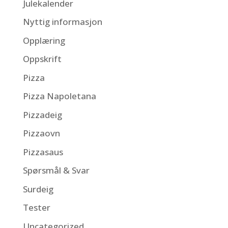
Julekalender
Nyttig informasjon
Opplæring
Oppskrift
Pizza
Pizza Napoletana
Pizzadeig
Pizzaovn
Pizzasaus
Spørsmål & Svar
Surdeig
Tester
Uncategorized