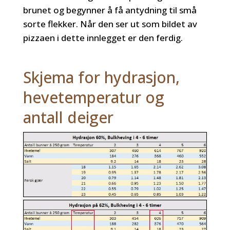
brunet og begynner å få antydning til små
sorte flekker. Når den ser ut som bildet av
pizzaen i dette innlegget er den ferdig.
Skjema for hydrasjon,
hevetemperatur og
antall deiger