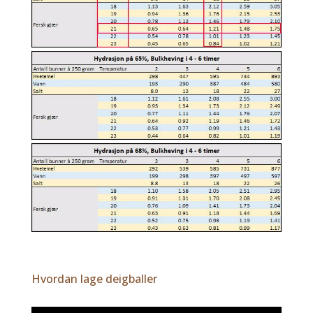
Hvordan lage deigballer