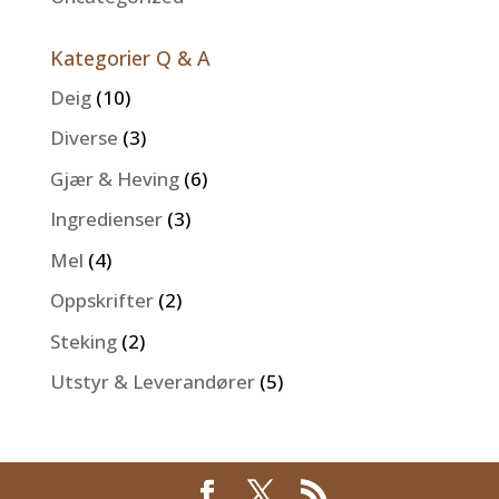
Kategorier Q & A
Deig
(10)
Diverse
(3)
Gjær & Heving
(6)
Ingredienser
(3)
Mel
(4)
Oppskrifter
(2)
Steking
(2)
Utstyr & Leverandører
(5)