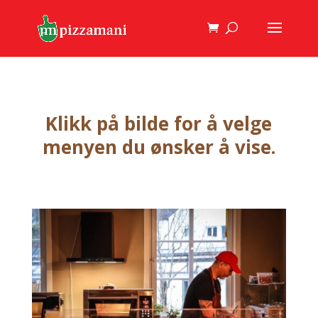
Klikk på bilde for å velge
menyen du ønsker å vise.