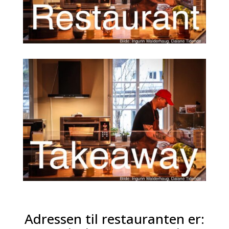
Adressen til restauranten er: