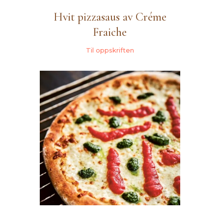
Hvit pizzasaus av Créme
Fraiche
Til oppskriften