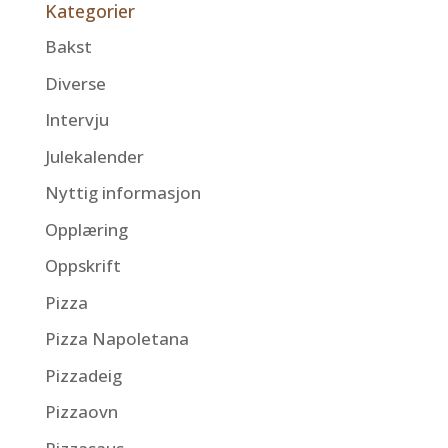
Kategorier
Bakst
Diverse
Intervju
Julekalender
Nyttig informasjon
Opplæring
Oppskrift
Pizza
Pizza Napoletana
Pizzadeig
Pizzaovn