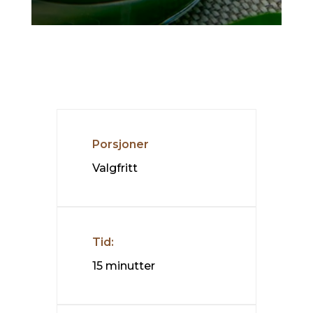
Porsjoner
Valgfritt
Tid:
15 minutter