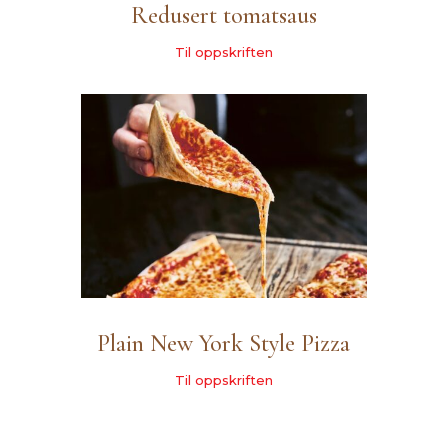
Redusert tomatsaus
Til oppskriften
Plain New York Style Pizza
Til oppskriften