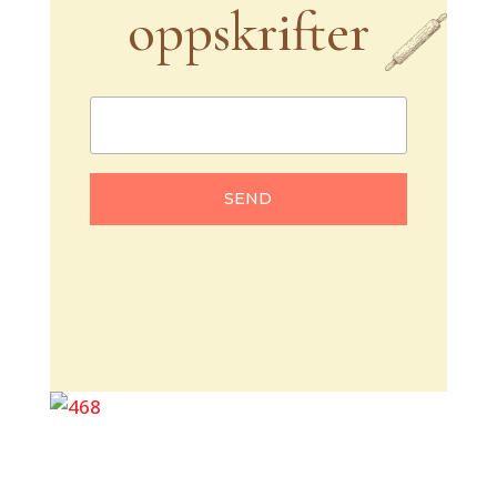
oppskrifter
SEND