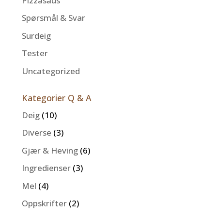
Pizzasaus
Spørsmål & Svar
Surdeig
Tester
Uncategorized
Kategorier Q & A
Deig
(10)
Diverse
(3)
Gjær & Heving
(6)
Ingredienser
(3)
Mel
(4)
Oppskrifter
(2)