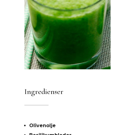
Ingredienser
Olivenolje