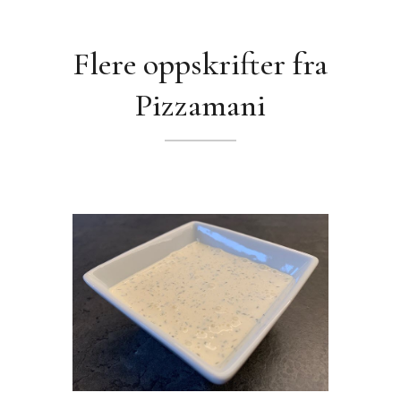
Flere oppskrifter fra
Pizzamani