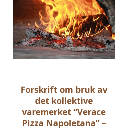
Forskrift om bruk av
det kollektive
varemerket “Verace
Pizza Napoletana” –