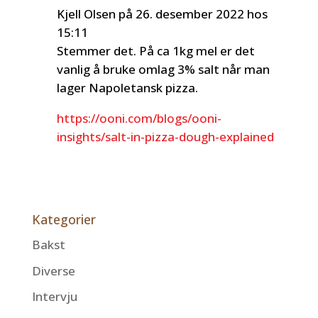
Kjell Olsen
på 26. desember 2022 hos
15:11
Stemmer det. På ca 1kg mel er det
vanlig å bruke omlag 3% salt når man
lager Napoletansk pizza.
https://ooni.com/blogs/ooni-
insights/salt-in-pizza-dough-explained
Kategorier
Bakst
Diverse
Intervju