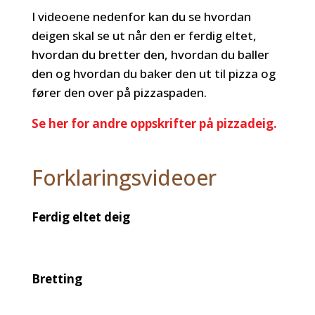
I videoene nedenfor kan du se hvordan
deigen skal se ut når den er ferdig eltet,
hvordan du bretter den, hvordan du baller
den og hvordan du baker den ut til pizza og
fører den over på pizzaspaden.
Se her for andre oppskrifter på pizzadeig.
Forklaringsvideoer
Ferdig eltet deig
Bretting