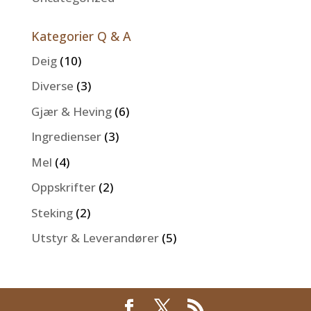
Kategorier Q & A
Deig
(10)
Diverse
(3)
Gjær & Heving
(6)
Ingredienser
(3)
Mel
(4)
Oppskrifter
(2)
Steking
(2)
Utstyr & Leverandører
(5)