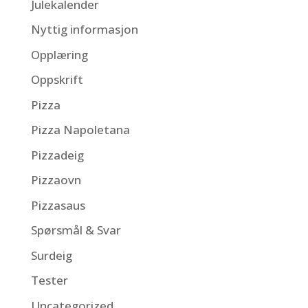
Julekalender
Nyttig informasjon
Opplæring
Oppskrift
Pizza
Pizza Napoletana
Pizzadeig
Pizzaovn
Pizzasaus
Spørsmål & Svar
Surdeig
Tester
Uncategorized