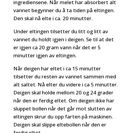
ingrediensene. Når melet har absorbert alt
vannet begynner du å ta tiden på eltingen.
Den skal nå elte i ca. 20 minutter.
Under eltingen tilsetter du litt og litt av
vannet du holdt igjen i deigen. Se til at det
er igjen ca 20 gram vann når det er 5
minutter igjen av eltingen.
Når deigen har eltet i ca 15 minutter
tilsetter du resten av vannet sammen med
alt saltet. Nå elter du videre i ca 5 minutter.
Deigen skal holde mellom 20 og 24 grader
når den er ferdig eltet. Om deigen ikke har
sluppet bollen når det går mot slutten av
eltingen skrur du opp farten på maskinen.
Deigen skal slippe eltebollen når den er
ferdig eltet.