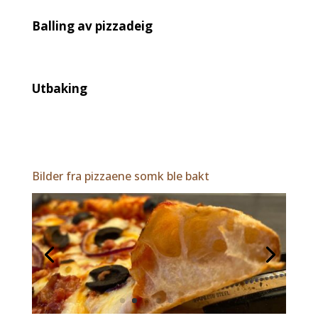
Balling av pizzadeig
Utbaking
Bilder fra pizzaene somk ble bakt