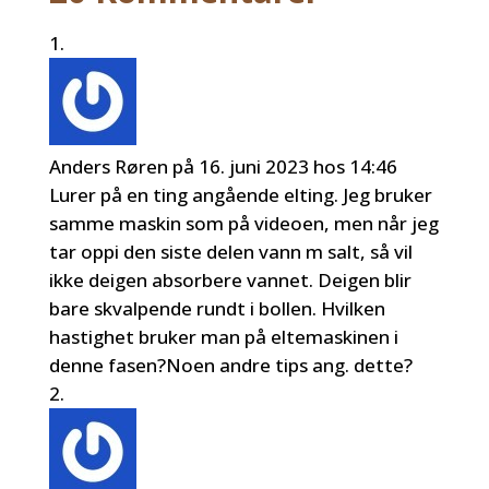
Anders Røren
på 16. juni 2023 hos 14:46
Lurer på en ting angående elting. Jeg bruker
samme maskin som på videoen, men når jeg
tar oppi den siste delen vann m salt, så vil
ikke deigen absorbere vannet. Deigen blir
bare skvalpende rundt i bollen. Hvilken
hastighet bruker man på eltemaskinen i
denne fasen?Noen andre tips ang. dette?