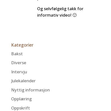
Og selvfølgelig takk for
informativ video! 🙂
Kategorier
Bakst
Diverse
Intervju
Julekalender
Nyttig informasjon
Opplæring
Oppskrift