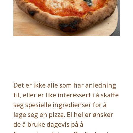
Det er ikke alle som har anledning
til, eller er like interessert i å skaffe
seg spesielle ingredienser for å
lage seg en pizza. Ei heller ønsker
de å bruke dagevis på å