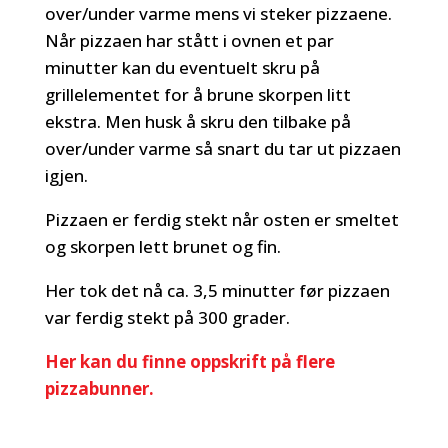
over/under varme mens vi steker pizzaene.
Når pizzaen har stått i ovnen et par
minutter kan du eventuelt skru på
grillelementet for å brune skorpen litt
ekstra. Men husk å skru den tilbake på
over/under varme så snart du tar ut pizzaen
igjen.
Pizzaen er ferdig stekt når osten er smeltet
og skorpen lett brunet og fin.
Her tok det nå ca. 3,5 minutter før pizzaen
var ferdig stekt på 300 grader.
Her kan du finne oppskrift på flere
pizzabunner.