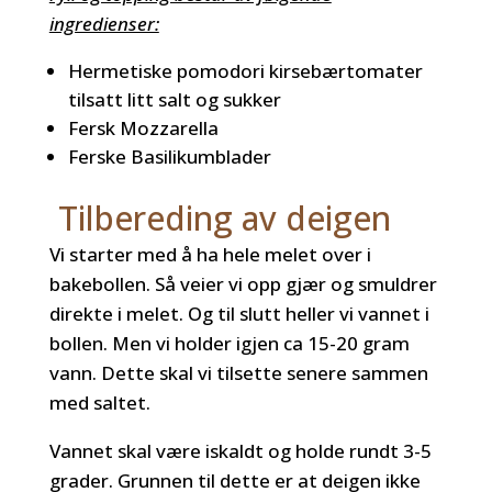
ingredienser:
Hermetiske pomodori kirsebærtomater
tilsatt litt salt og sukker
Fersk Mozzarella
Ferske Basilikumblader
Tilbereding av deigen
Vi starter med å ha hele melet over i
bakebollen. Så veier vi opp gjær og smuldrer
direkte i melet. Og til slutt heller vi vannet i
bollen. Men vi holder igjen ca 15-20 gram
vann. Dette skal vi tilsette senere sammen
med saltet.
Vannet skal være iskaldt og holde rundt 3-5
grader. Grunnen til dette er at deigen ikke