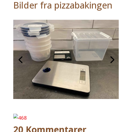
Bilder fra pizzabakingen
20 Kommentarer