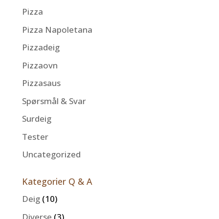
Pizza
Pizza Napoletana
Pizzadeig
Pizzaovn
Pizzasaus
Spørsmål & Svar
Surdeig
Tester
Uncategorized
Kategorier Q & A
Deig
(10)
Diverse
(3)