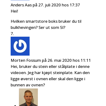
Anders Aas
på 27. juli 2020 hos 17:37
Hei!
Hvilken smartstore boks bruker du til
bulkhevingen? Ser ut som 5l?
Morten Fossum
på 26. mai 2020 hos 11:11
Hei, bruker du stein eller stålplate i denne
videoen. Jeg har kjøpt steinplate. Kan den
ligge øverst i ovnen eller skal den ligge i
bunnen av ovnen?