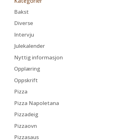
Kategorier
Bakst
Diverse
Intervju
Julekalender
Nyttig informasjon
Opplæring
Oppskrift
Pizza
Pizza Napoletana
Pizzadeig
Pizzaovn
Pizzasaus