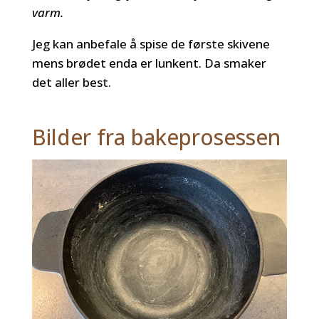
varm.
Jeg kan anbefale å spise de første skivene
mens brødet enda er lunkent. Da smaker
det aller best.
Bilder fra bakeprosessen