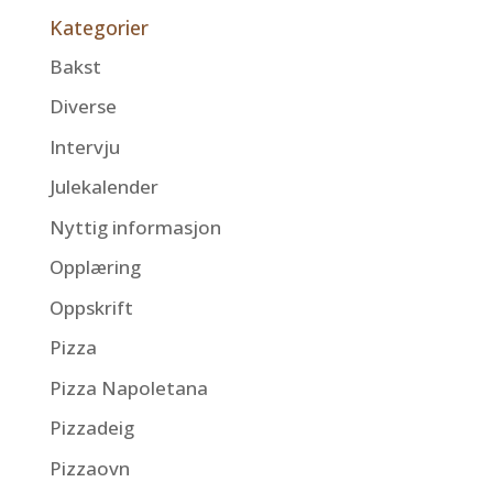
Kategorier
Bakst
Diverse
Intervju
Julekalender
Nyttig informasjon
Opplæring
Oppskrift
Pizza
Pizza Napoletana
Pizzadeig
Pizzaovn