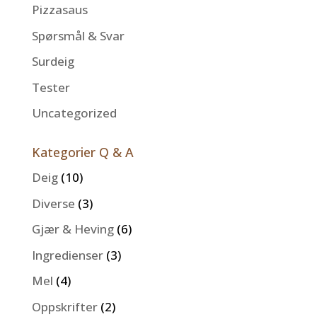
Pizzasaus
Spørsmål & Svar
Surdeig
Tester
Uncategorized
Kategorier Q & A
Deig
(10)
Diverse
(3)
Gjær & Heving
(6)
Ingredienser
(3)
Mel
(4)
Oppskrifter
(2)