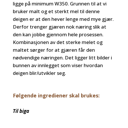
ligge på minimum W350. Grunnen til at vi
bruker malt og et sterkt mel til denne
deigen er at den hever lenge med mye gjær.
Derfor trenger gjæren nok næring slik at
den kan jobbe gjennom hele prosessen.
Kombinasjonen av det sterke melet og
maltet sørger for at gjæren får den
nødvendige næringen. Det ligger litt bilder i
bunnen av innlegget som viser hvordan
deigen blir/utvikler seg.
Følgende ingrediener skal brukes:
Til biga