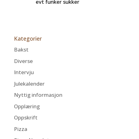
evt funker sukker
Kategorier
Bakst
Diverse
Intervju
Julekalender
Nyttig informasjon
Opplæring
Oppskrift
Pizza