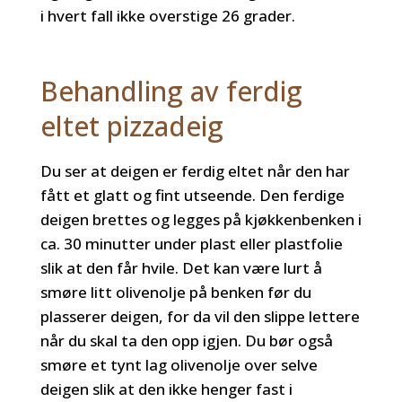
i hvert fall ikke overstige 26 grader.
Behandling av ferdig
eltet pizzadeig
Du ser at deigen er ferdig eltet når den har
fått et glatt og fint utseende. Den ferdige
deigen brettes og legges på kjøkkenbenken i
ca. 30 minutter under plast eller plastfolie
slik at den får hvile. Det kan være lurt å
smøre litt olivenolje på benken før du
plasserer deigen, for da vil den slippe lettere
når du skal ta den opp igjen. Du bør også
smøre et tynt lag olivenolje over selve
deigen slik at den ikke henger fast i