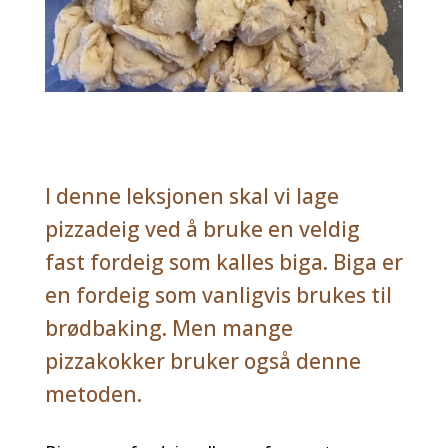
I denne leksjonen skal vi lage
pizzadeig ved å bruke en veldig
fast fordeig som kalles biga. Biga er
en fordeig som vanligvis brukes til
brødbaking. Men mange
pizzakokker bruker også denne
metoden.