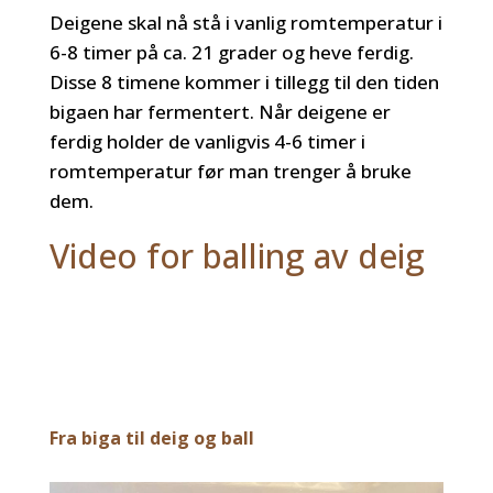
Deigene skal nå stå i vanlig romtemperatur i
6-8 timer på ca. 21 grader og heve ferdig.
Disse 8 timene kommer i tillegg til den tiden
bigaen har fermentert. Når deigene er
ferdig holder de vanligvis 4-6 timer i
romtemperatur før man trenger å bruke
dem.
Video for balling av deig
Fra biga til deig og ball