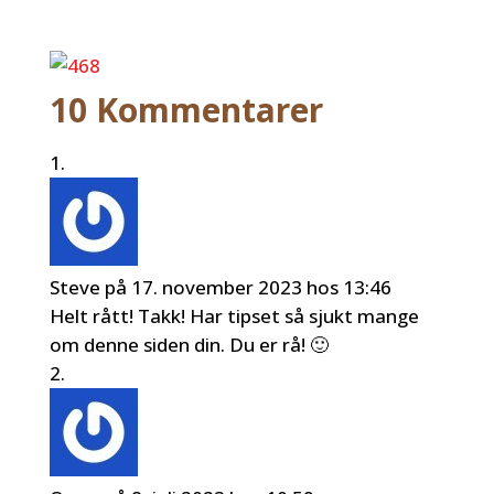
10 Kommentarer
Steve
på 17. november 2023 hos 13:46
Helt rått! Takk! Har tipset så sjukt mange
om denne siden din. Du er rå! 🙂