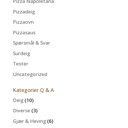
Pizza Napoletana
Pizzadeig
Pizzaovn
Pizzasaus
Spørsmål & Svar
Surdeig
Tester
Uncategorized
Kategorier Q & A
Deig
(10)
Diverse
(3)
Gjær & Heving
(6)