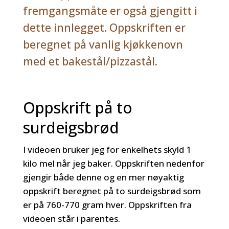
fremgangsmåte er også gjengitt i
dette innlegget. Oppskriften er
beregnet på vanlig kjøkkenovn
med et bakestål/pizzastål.
Oppskrift på to
surdeigsbrød
I videoen bruker jeg for enkelhets skyld 1
kilo mel når jeg baker. Oppskriften nedenfor
gjengir både denne og en mer nøyaktig
oppskrift beregnet på to surdeigsbrød som
er på 760-770 gram hver. Oppskriften fra
videoen står i parentes.