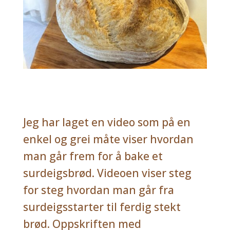
Jeg har laget en video som på en
enkel og grei måte viser hvordan
man går frem for å bake et
surdeigsbrød. Videoen viser steg
for steg hvordan man går fra
surdeigsstarter til ferdig stekt
brød. Oppskriften med