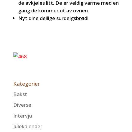
de avkjøles litt. De er veldig varme med en
gang de kommer ut av ovnen.
Nyt dine deilige surdeigsbrød!
Kategorier
Bakst
Diverse
Intervju
Julekalender