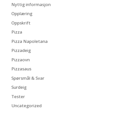
Nyttig informasjon
Opplæring
Oppskrift
Pizza
Pizza Napoletana
Pizzadeig
Pizzaovn
Pizzasaus
Spørsmål & Svar
Surdeig
Tester
Uncategorized