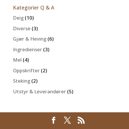
Kategorier Q & A
Deig
(10)
Diverse
(3)
Gjær & Heving
(6)
Ingredienser
(3)
Mel
(4)
Oppskrifter
(2)
Steking
(2)
Utstyr & Leverandører
(5)