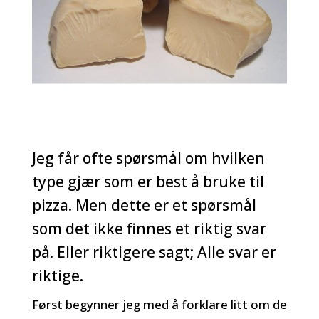
Jeg får ofte spørsmål om hvilken
type gjær som er best å bruke til
pizza. Men dette er et spørsmål
som det ikke finnes et riktig svar
på. Eller riktigere sagt; Alle svar er
riktige.
Først begynner jeg med å forklare litt om de