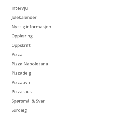
Intervju
Julekalender
Nyttig informasjon
Opplæring
Oppskrift
Pizza
Pizza Napoletana
Pizzadeig
Pizzaovn
Pizzasaus
Spørsmål & Svar
Surdeig