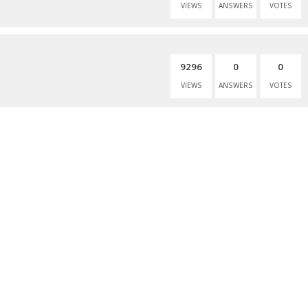
VIEWS
ANSWERS
VOTES
9296
0
0
VIEWS
ANSWERS
VOTES