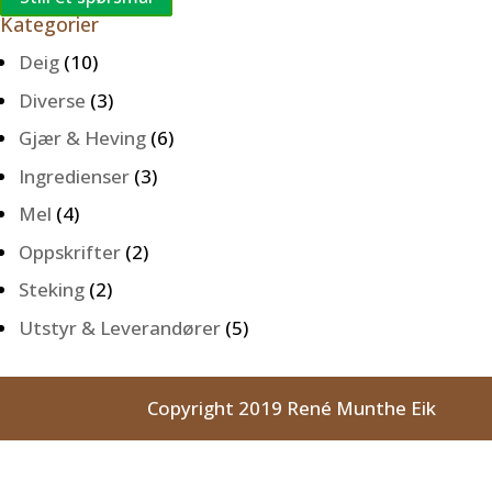
Kategorier
Deig
(10)
Diverse
(3)
Gjær & Heving
(6)
Ingredienser
(3)
Mel
(4)
Oppskrifter
(2)
Steking
(2)
Utstyr & Leverandører
(5)
Copyright 2019 René Munthe Eik