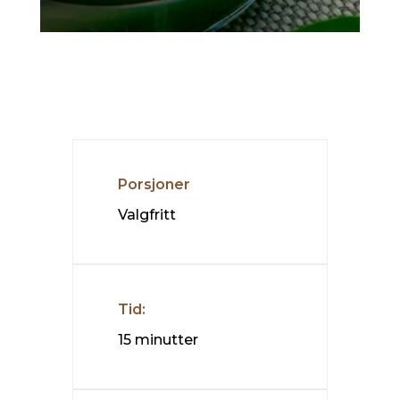
Porsjoner
Valgfritt
Tid:
15 minutter