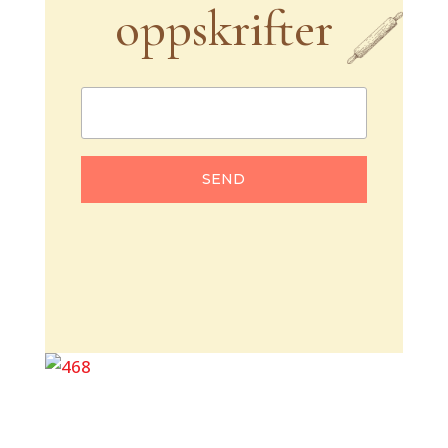
oppskrifter
SEND