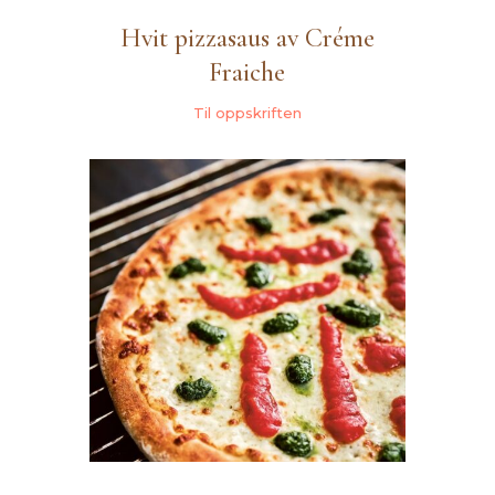
Hvit pizzasaus av Créme
Fraiche
Til oppskriften