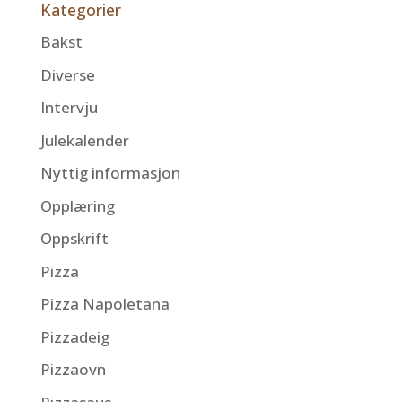
Kategorier
Bakst
Diverse
Intervju
Julekalender
Nyttig informasjon
Opplæring
Oppskrift
Pizza
Pizza Napoletana
Pizzadeig
Pizzaovn