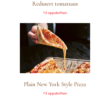
Redusert tomatsaus
Til oppskriften
Plain New York Style Pizza
Til oppskriften