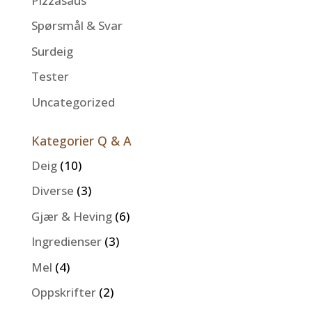
Pizzasaus
Spørsmål & Svar
Surdeig
Tester
Uncategorized
Kategorier Q & A
Deig
(10)
Diverse
(3)
Gjær & Heving
(6)
Ingredienser
(3)
Mel
(4)
Oppskrifter
(2)