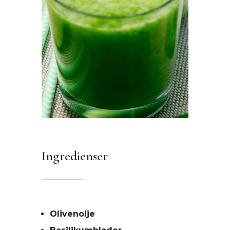
Ingredienser
Olivenolje