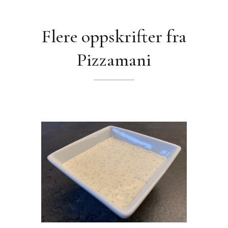
Flere oppskrifter fra
Pizzamani