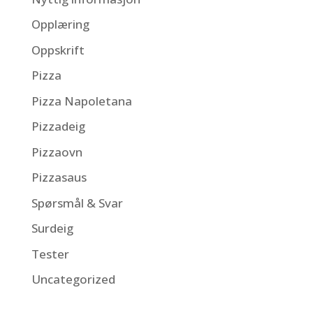
Opplæring
Oppskrift
Pizza
Pizza Napoletana
Pizzadeig
Pizzaovn
Pizzasaus
Spørsmål & Svar
Surdeig
Tester
Uncategorized