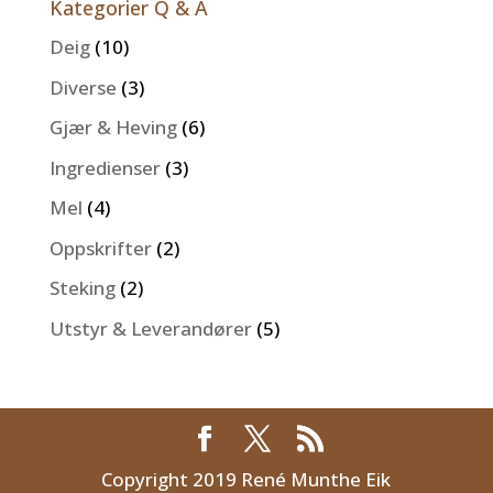
Kategorier Q & A
Deig
(10)
Diverse
(3)
Gjær & Heving
(6)
Ingredienser
(3)
Mel
(4)
Oppskrifter
(2)
Steking
(2)
Utstyr & Leverandører
(5)
Copyright 2019 René Munthe Eik