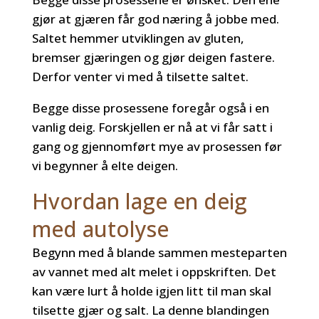
gjør at gjæren får god næring å jobbe med.
Saltet hemmer utviklingen av gluten,
bremser gjæringen og gjør deigen fastere.
Derfor venter vi med å tilsette saltet.
Begge disse prosessene foregår også i en
vanlig deig. Forskjellen er nå at vi får satt i
gang og gjennomført mye av prosessen før
vi begynner å elte deigen.
Hvordan lage en deig
med autolyse
Begynn med å blande sammen mesteparten
av vannet med alt melet i oppskriften. Det
kan være lurt å holde igjen litt til man skal
tilsette gjær og salt. La denne blandingen