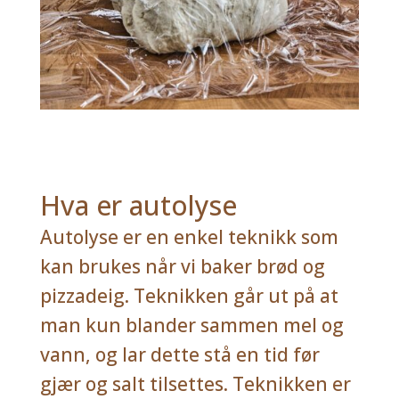
Hva er autolyse
Autolyse er en enkel teknikk som
kan brukes når vi baker brød og
pizzadeig. Teknikken går ut på at
man kun blander sammen mel og
vann, og lar dette stå en tid før
gjær og salt tilsettes. Teknikken er